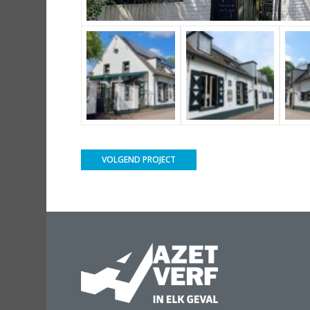
VOLGEND PROJECT